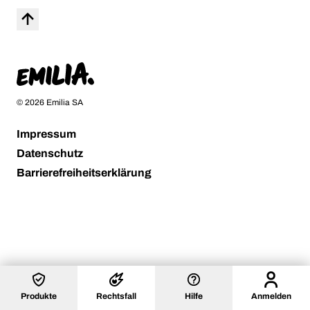
Nach Oben
Startseite
© 2026 Emilia SA
Impressum
Datenschutz
Barrierefreiheitserklärung
Anmelden
Produkte
Rechtsfall
Hilfe