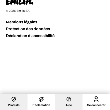
Page d'accueil
© 2026 Emilia SA
Mentions légales
Protection des données
Déclaration d'accessibilité
Se connecter
Produits
Réclamation
Aide