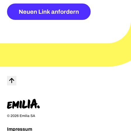
Neuen Link anfordern
Nach Oben
Startseite
© 2026 Emilia SA
Impressum