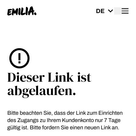
Me
Startseite
Dieser Link ist
abgelaufen.
Bitte beachten Sie, dass der Link zum Einrichten
des Zugangs zu Ihrem Kundenkonto nur 7 Tage
gültig ist. Bitte fordern Sie einen neuen Link an.