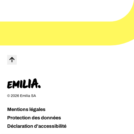
Vers le haut
Page d'accueil
© 2026 Emilia SA
Mentions légales
Protection des données
Déclaration d'accessibilité