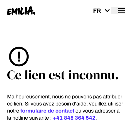
Me
Page d'accueil
Ce lien est inconnu.
Malheureusement, nous ne pouvons pas attribuer
ce lien. Si vous avez besoin d'aide, veuillez utiliser
notre
formulaire de contact
ou vous adresser à
la hotline suivante :
+41 848 364 542
.