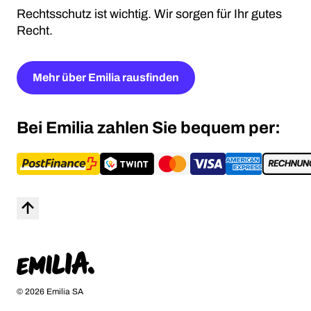
Rechtsschutz ist wichtig. Wir sorgen für Ihr gutes
Recht.
Mehr über Emilia rausfinden
Bei Emilia zahlen Sie bequem per:
Nach Oben
Startseite
© 2026 Emilia SA