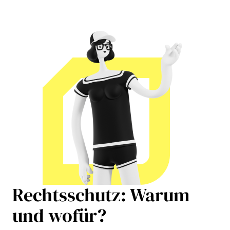
Rechtsschutz: Warum
und wofür?