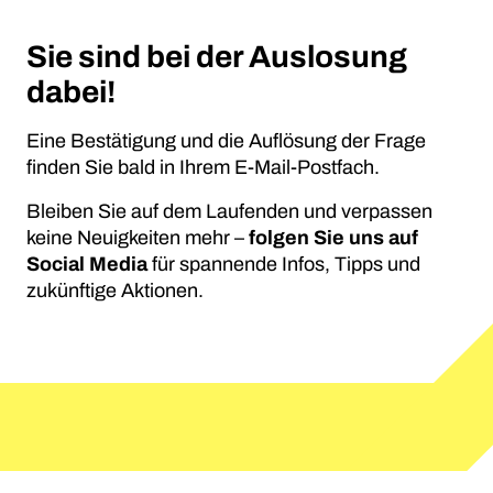
Sie sind bei der Auslosung
dabei!
Eine Bestätigung und die Auflösung der Frage
finden Sie bald in Ihrem E-Mail-Postfach.
Bleiben Sie auf dem Laufenden und verpassen
keine Neuigkeiten mehr –
folgen Sie uns auf
Social Media
für spannende Infos, Tipps und
zukünftige Aktionen.