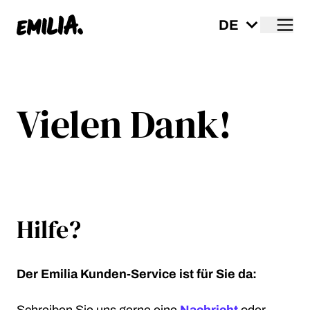
Me
Startseite
Vielen Dank!
Hilfe?
Der Emilia Kunden-Service ist für Sie da: