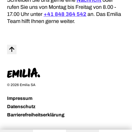
Schreiben Sie uns gerne eine
Nachricht
oder
rufen Sie uns von Montag bis Freitag von 8.00 -
17.00 Uhr unter
+41 848 364 542
an. Das Emilia
Team hilft Ihnen gerne weiter.
Nach Oben
Startseite
© 2026 Emilia SA
Impressum
Datenschutz
Barrierefreiheitserklärung