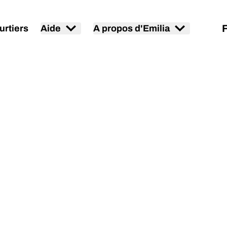
urtiers
Aide
A propos d'Emilia