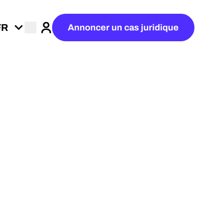
Annoncer un cas juridique
Connexion