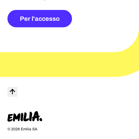
Per l'accesso
Torna su
Home
© 2026 Emilia SA