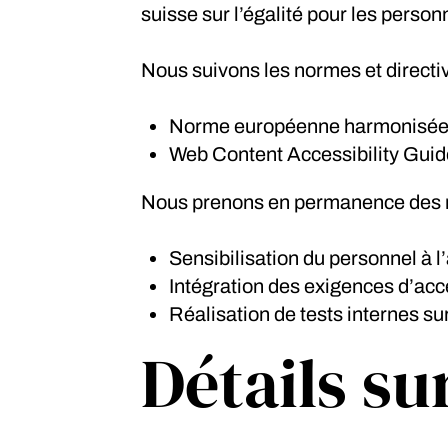
suisse sur l’égalité pour les pers
Nous suivons les normes et directi
Norme européenne harmonisée (
Web Content Accessibility Guid
Nous prenons en permanence des me
Sensibilisation du personnel à l
Intégration des exigences d’acc
Réalisation de tests internes sur
Détails sur