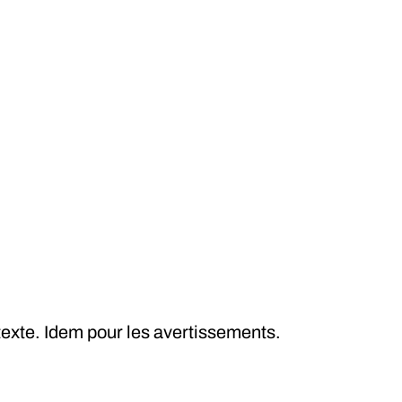
texte. Idem pour les avertissements.