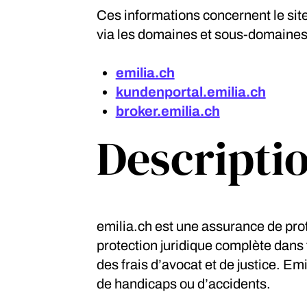
Ces informations concernent le site 
via les domaines et sous-domaines
emilia.ch
kundenportal.emilia.ch
broker.emilia.ch
Descripti
emilia.ch est une assurance de prote
protection juridique complète dans t
des frais d’avocat et de justice. E
de handicaps ou d’accidents.