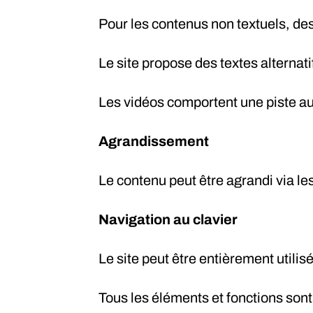
Pour les contenus non textuels, des
Le site propose des textes alternat
Les vidéos comportent une piste au
Agrandissement
Le contenu peut être agrandi via le
Navigation au clavier
Le site peut être entièrement utilis
Tous les éléments et fonctions sont