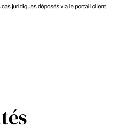
cas juridiques déposés via le portail client.
ltés