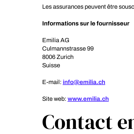
Les assurances peuvent être souscrit
Informations sur le fournisseur
Emilia AG
Culmannstrasse 99
8006 Zurich
Suisse
E-mail:
info@emilia.ch
Site web:
www.emilia.ch
Contact en