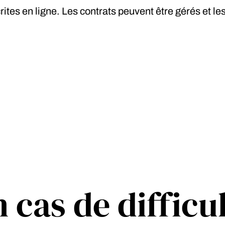
es en ligne. Les contrats peuvent être gérés et les 
 cas de difficu