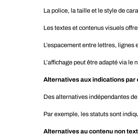
La police, la taille et le style de c
Les textes et contenus visuels offr
L’espacement entre lettres, lignes 
L’affichage peut être adapté via le 
Alternatives aux indications par
Des alternatives indépendantes de 
Par exemple, les statuts sont indi
Alternatives au contenu non text