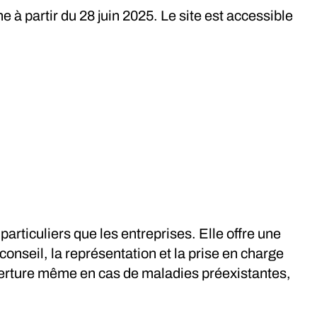
 à partir du 28 juin 2025. Le site est accessible
articuliers que les entreprises. Elle offre une
conseil, la représentation et la prise en charge
ouverture même en cas de maladies préexistantes,