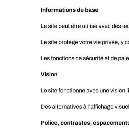
Informations de base
Le site peut être utilisé avec des t
Le site protège votre vie privée, y c
Les fonctions de sécurité et de pai
Vision
Le site fonctionne avec une vision 
Des alternatives à l’affichage visu
Police, contrastes, espacement