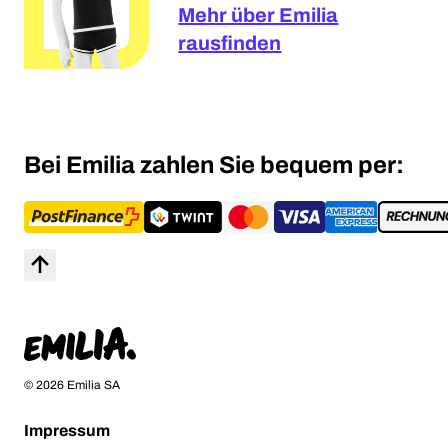
Mehr über Emilia
rausfinden
Bei Emilia zahlen Sie bequem per:
Nach Oben
Startseite
© 2026 Emilia SA
Impressum