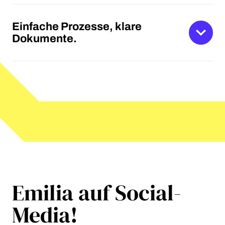
Einfache Prozesse, klare
Dokumente.
Emilia auf Social-
Media!