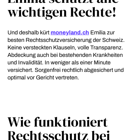
wichtigen Rechte!
Und deshalb kürt
moneyland.ch
Emilia zur
besten Rechtsschutzversicherung der Schweiz.
Keine versteckten Klauseln, volle Transparenz.
Abdeckung auch bei bestehenden Krankheiten
und Invalidität. In weniger als einer Minute
versichert. Sorgenfrei rechtlich abgesichert und
optimal vor Gericht vertreten.
Wie funktioniert
Rechtsschutz bei