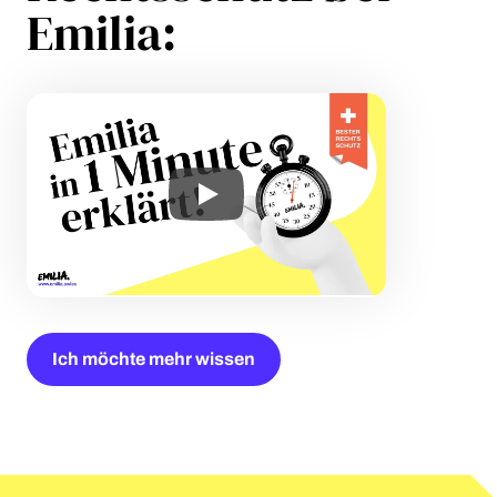
Emilia:
Ich möchte mehr wissen