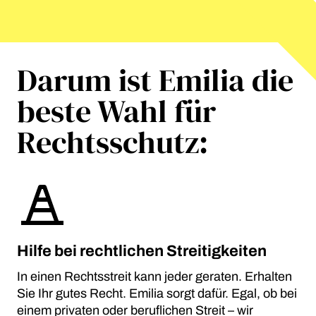
Darum ist Emilia die
beste Wahl für
Rechtsschutz:
Hilfe bei rechtlichen Streitigkeiten
In einen Rechtsstreit kann jeder geraten. Erhalten
Sie Ihr gutes Recht. Emilia sorgt dafür. Egal, ob bei
einem privaten oder beruflichen Streit – wir