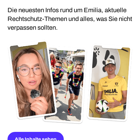
Die neuesten Infos rund um Emilia, aktuelle
Rechtschutz-Themen und alles, was Sie nicht
verpassen sollten.
Alle Inhalte sehen