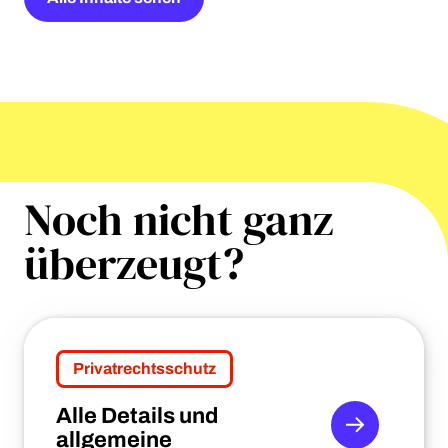
Noch nicht ganz
überzeugt?
Privatrechtsschutz
Alle Details und
allgemeine