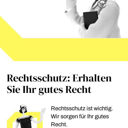
Rechtsschutz: Erhalten
Sie Ihr gutes Recht
Rechtsschutz ist wichtig.
Wir sorgen für Ihr gutes
Recht.