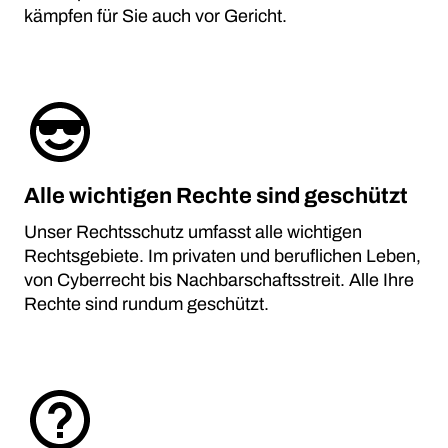
kämpfen für Sie auch vor Gericht.
Alle wichtigen Rechte sind geschützt
Unser Rechtsschutz umfasst alle wichtigen
Rechtsgebiete. Im privaten und beruflichen Leben,
von Cyberrecht bis Nachbarschaftsstreit. Alle Ihre
Rechte sind rundum geschützt.