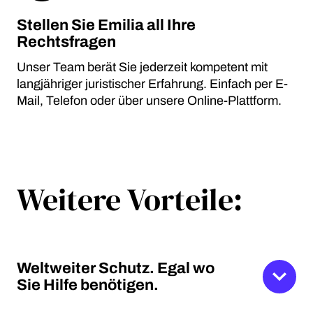
Stellen Sie Emilia all Ihre
Rechtsfragen
Unser Team berät Sie jederzeit kompetent mit
langjähriger juristischer Erfahrung. Einfach per E-
Mail, Telefon oder über unsere Online-Plattform.
Weitere Vorteile:
Weltweiter Schutz. Egal wo
Sie Hilfe benötigen.