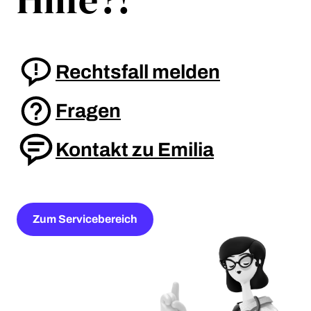
Rechtsfall melden
Fragen
Kontakt zu Emilia
Zum Servicebereich