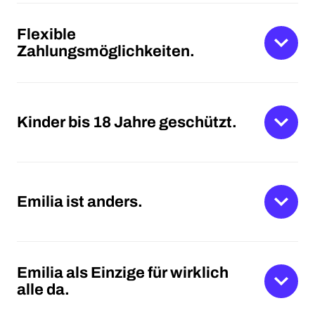
Flexible
Zahlungsmöglichkeiten.
Kinder bis 18 Jahre geschützt.
Emilia ist anders.
Emilia als Einzige für wirklich
alle da.