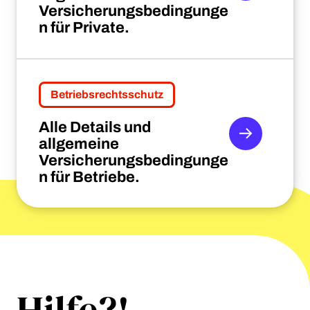
Versicherungsbedingunge
n für Private.
Betriebsrechtsschutz
Alle Details und
allgemeine
Versicherungsbedingunge
n für Betriebe.
Hilfe?!