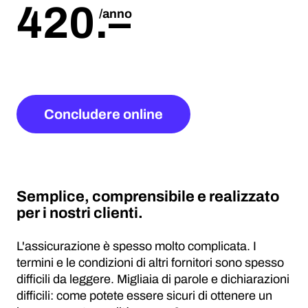
420
.
–
/anno
Concludere online
Semplice, comprensibile e realizzato
per i nostri clienti.
L'assicurazione è spesso molto complicata. I
termini e le condizioni di altri fornitori sono spesso
difficili da leggere. Migliaia di parole e dichiarazioni
difficili: come potete essere sicuri di ottenere un