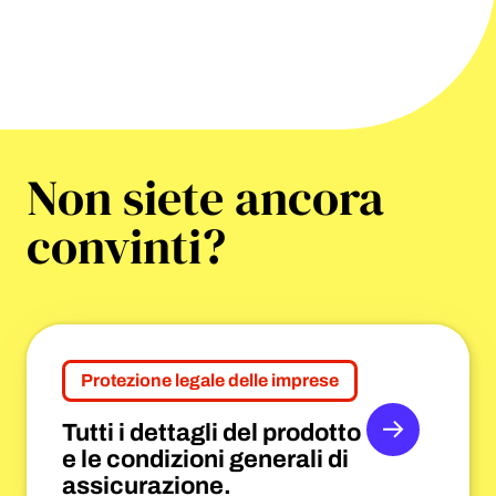
Non siete ancora
convinti?
Protezione legale delle imprese
Tutti i dettagli del prodotto
Maggiori i
e le condizioni generali di
assicurazione.