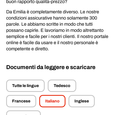
buon rapporto qualità-prezzo?
Da Emilia è completamente diverso. Le nostre
condizioni assicurative hanno solamente 300
parole. Le abbiamo scritte in modo che tutti
possano capirle. E lavoriamo in modo altrettanto
semplice e facile per i nostri clienti. Il nostro portale
online è facile da usare e il nostro personale è
competente e diretto.
Documenti da leggere e scaricare
Tutte le lingue
Tedesco
Francese
Italiano
Inglese