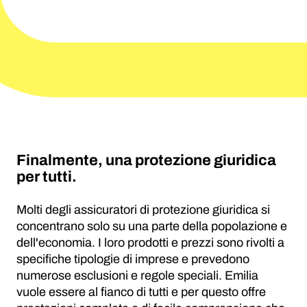
Finalmente, una protezione giuridica
per tutti.
Molti degli assicuratori di protezione giuridica si
concentrano solo su una parte della popolazione e
dell'economia. I loro prodotti e prezzi sono rivolti a
specifiche tipologie di imprese e prevedono
numerose esclusioni e regole speciali. Emilia
vuole essere al fianco di tutti e per questo offre