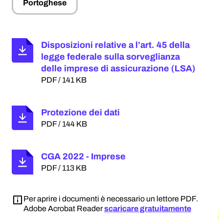
Portoghese
Disposizioni relative a l’art. 45 della
legge federale sulla sorveglianza
delle imprese di assicurazione (LSA)
PDF / 141 KB
Protezione dei dati
PDF / 144 KB
CGA 2022 - Imprese
PDF / 113 KB
Per aprire i documenti è necessario un lettore PDF.
Adobe Acrobat Reader
scaricare gratuitamente