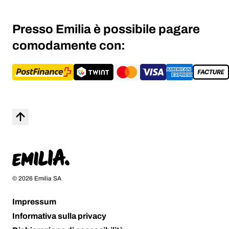
Presso Emilia è possibile pagare
comodamente con:
Torna su
Home
© 2026 Emilia SA
Impressum
Informativa sulla privacy