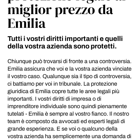
miglior prezzo da
Emilia
Tutti i vostri diritti importanti e quelli
della vostra azienda sono protetti.
Chiunque può trovarsi di fronte a una controversia.
Emilia assicura che voi e la vostra azienda vinciate
il vostro caso. Qualunque sia il tipo di controversia,
ci battiamo per voi in tribunale. La protezione
giuridica di Emilia copre tutte le aree legali più
importanti. I vostri diritti di impresa o di
imprenditore individuale sono quindi pienamente
tutelati - Emilia è sempre al vostro fianco. Il nostro
team è composto da avvocati ed esperti legali di
grande esperienza. E se voi o qualcuno della
vostra azienda ha semplicemente una domanda di