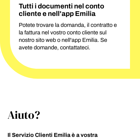
Tutti i documenti nel conto
cliente e nell'app Emilia
Potete trovare la domanda, il contratto e
la fattura nel vostro conto cliente sul
nostro sito web o nell'app Emilia. Se
avete domande, contattateci.
Aiuto?
Il Servizio Clienti Emilia è a vostra