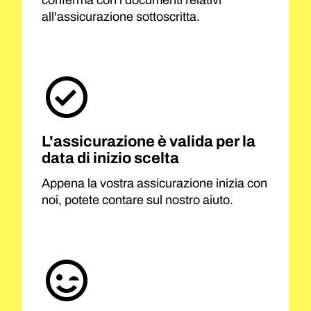
conferma con i documenti relativi
all'assicurazione sottoscritta.
L'assicurazione è valida per la
data di inizio scelta
Appena la vostra assicurazione inizia con
noi, potete contare sul nostro aiuto.