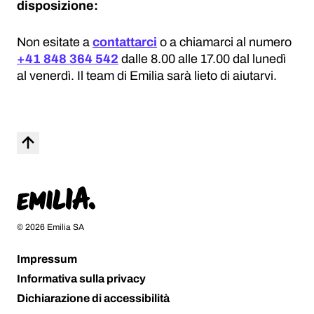
disposizione:
Non esitate a
contattarci
o a chiamarci al numero
+41 848 364 542
dalle 8.00 alle 17.00 dal lunedì
al venerdì. Il team di Emilia sarà lieto di aiutarvi.
Torna su
Home
© 2026 Emilia SA
Impressum
Informativa sulla privacy
Dichiarazione di accessibilità