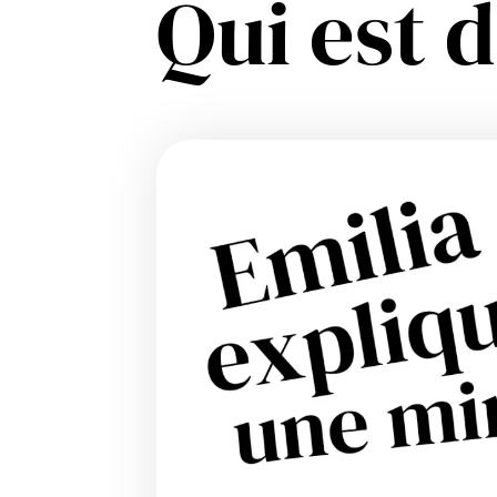
Qui est 