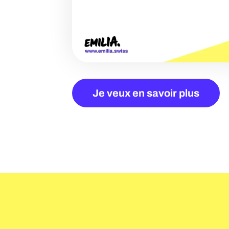
Je veux en savoir plus